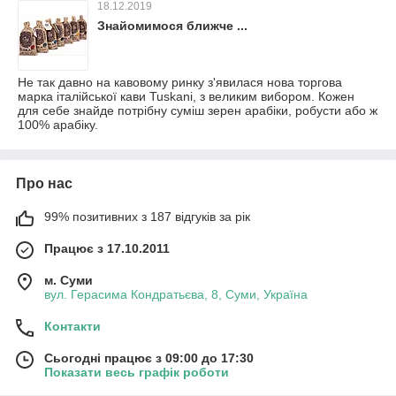
18.12.2019
Знайомимося ближче ...
Не так давно на кавовому ринку з'явилася нова торгова
марка італійської кави Tuskani, з великим вибором. Кожен
для себе знайде потрібну суміш зерен арабіки, робусти або ж
100% арабіку.
Про нас
99% позитивних з 187 відгуків за рік
Працює з 17.10.2011
м. Суми
вул. Герасима Кондратьєва, 8, Суми, Україна
Контакти
Сьогодні працює з 09:00 до 17:30
Показати весь графік роботи