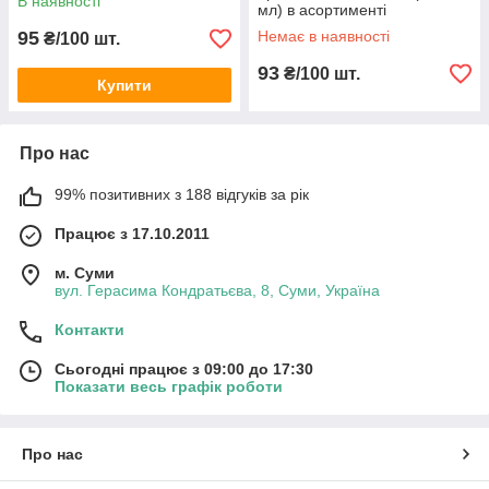
В наявності
мл) в асортименті
95
Немає в наявності
₴/100 шт.
93
₴/100 шт.
Купити
Про нас
99% позитивних з 188 відгуків за рік
Працює з 17.10.2011
м. Суми
вул. Герасима Кондратьєва, 8, Суми, Україна
Контакти
Сьогодні працює з 09:00 до 17:30
Показати весь графік роботи
Про нас