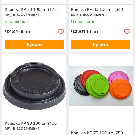
Кришка КР 70 100 шт (175
Кришка КР 80 100 шт (340
мл) в асортименті
мл) в асортименті
В наявності
В наявності
92
94
₴/100 шт.
₴/100 шт.
Купити
Купити
Кришка КР 90 100 шт (400
мл) в асортименті
Кришка КР 75 100 шт (250