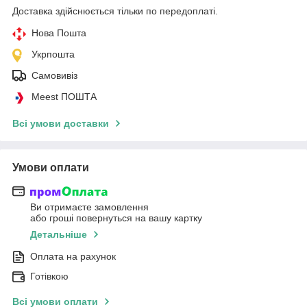
Доставка здійснюється тільки по передоплаті.
Нова Пошта
Укрпошта
Самовивіз
Meest ПОШТА
Всі умови доставки
Умови оплати
Ви отримаєте замовлення
або гроші повернуться на вашу картку
Детальніше
Оплата на рахунок
Готівкою
Всі умови оплати