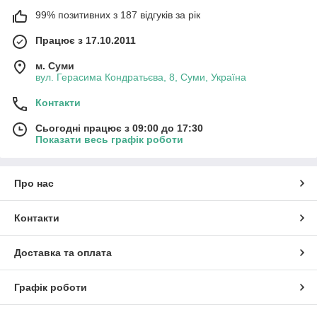
99% позитивних з 187 відгуків за рік
Працює з 17.10.2011
м. Суми
вул. Герасима Кондратьєва, 8, Суми, Україна
Контакти
Сьогодні працює з 09:00 до 17:30
Показати весь графік роботи
Про нас
Контакти
Доставка та оплата
Графік роботи