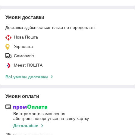
Умови доставки
Доставка здійснюється тільки по передоплаті.
Нова Пошта
Укрпошта
Самовивіз
Meest ПОШТА
Всі умови доставки
Умови оплати
Ви отримаєте замовлення
або гроші повернуться на вашу картку
Детальніше