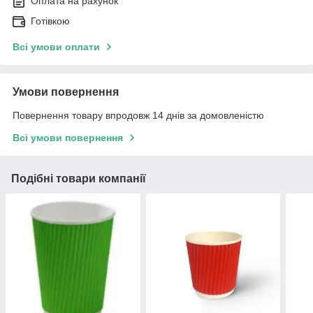
Оплата на рахунок
Готівкою
Всі умови оплати
Умови повернення
Повернення товару впродовж 14 днів за домовленістю
Всі умови повернення
Подібні товари компанії