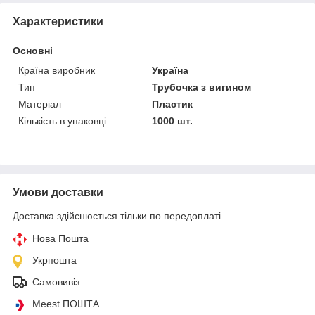
Характеристики
Основні
Країна виробник
Україна
Тип
Трубочка з вигином
Матеріал
Пластик
Кількість в упаковці
1000 шт.
Умови доставки
Доставка здійснюється тільки по передоплаті.
Нова Пошта
Укрпошта
Самовивіз
Meest ПОШТА