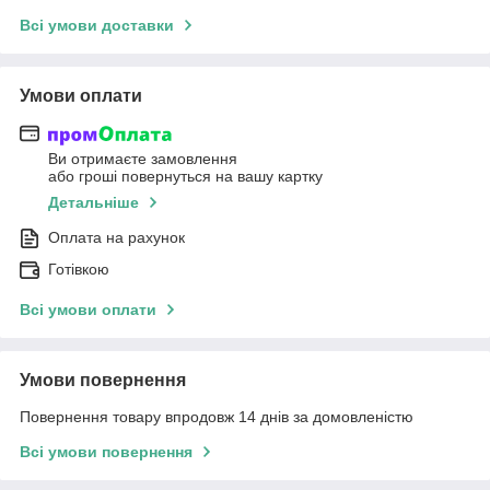
Всі умови доставки
Умови оплати
Ви отримаєте замовлення
або гроші повернуться на вашу картку
Детальніше
Оплата на рахунок
Готівкою
Всі умови оплати
Умови повернення
Повернення товару впродовж 14 днів за домовленістю
Всі умови повернення