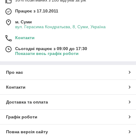
Працює з 17.10.2011
м. Суми
вул. Герасима Кондратьєва, 8, Суми, Україна
Контакти
Сьогодні працює з 09:00 до 17:30
Показати весь графік роботи
Про нас
Контакти
Доставка та оплата
Графік роботи
Повна версія сайту