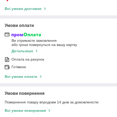
Всі умови доставки
Умови оплати
Ви отримаєте замовлення
або гроші повернуться на вашу картку
Детальніше
Оплата на рахунок
Готівкою
Всі умови оплати
Умови повернення
Повернення товару впродовж 14 днів за домовленістю
Всі умови повернення