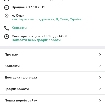
Працює з 17.10.2011
м. Суми
вул. Герасима Кондратьєва, 8, Суми, Україна
Контакти
Сьогодні працює з 10:00 до 14:00
Показати весь графік роботи
Про нас
Контакти
Доставка та оплата
Графік роботи
Повна версія сайту