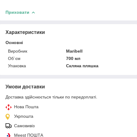
Приховати
Характеристики
Основні
Виробник
Maribell
Об`єм
700 мл
Упаковка
Скляна пляшка
Умови доставки
Доставка здійснюється тільки по передоплаті.
Нова Пошта
Укрпошта
Самовивіз
Meest ПОШТА