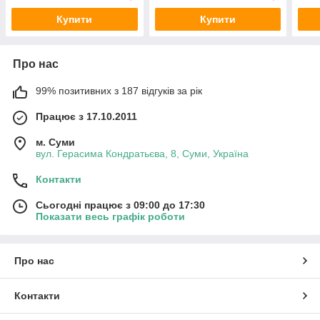
Купити
Купити
Про нас
99% позитивних з 187 відгуків за рік
Працює з 17.10.2011
м. Суми
вул. Герасима Кондратьєва, 8, Суми, Україна
Контакти
Сьогодні працює з 09:00 до 17:30
Показати весь графік роботи
Про нас
Контакти