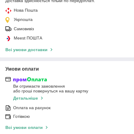
Доставка здійснюється тільки по передоплаті.
Нова Пошта
Укрпошта
Самовивіз
Meest ПОШТА
Всі умови доставки
Умови оплати
Ви отримаєте замовлення
або гроші повернуться на вашу картку
Детальніше
Оплата на рахунок
Готівкою
Всі умови оплати