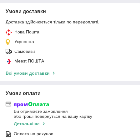
Умови доставки
Доставка здійснюється тільки по передоплаті.
Нова Пошта
Укрпошта
Самовивіз
Meest ПОШТА
Всі умови доставки
Умови оплати
Ви отримаєте замовлення
або гроші повернуться на вашу картку
Детальніше
Оплата на рахунок