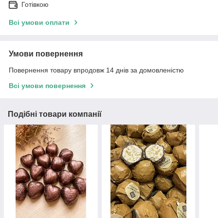
Готівкою
Всі умови оплати
Умови повернення
Повернення товару впродовж 14 днів за домовленістю
Всі умови повернення
Подібні товари компанії