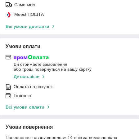
Самовивіз
Meest ПОШТА
Всі умови доставки
Умови оплати
Ви отримаєте замовлення
або гроші повернуться на вашу картку
Детальніше
Оплата на рахунок
Готівкою
Всі умови оплати
Умови повернення
Повернення товару впродовж 14 днів за домовленістю