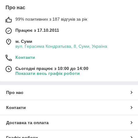
Про нас
99% позитивних з 187 відгуків за рік
Працює з 17.10.2011
м. Суми
вул. Герасима Кондратьєва, 8, Суми, Україна
Контакти
Сьогодні працює з 10:00 до 14:00
Показати весь графік роботи
Про нас
Контакти
Доставка та оплата
Графік роботи