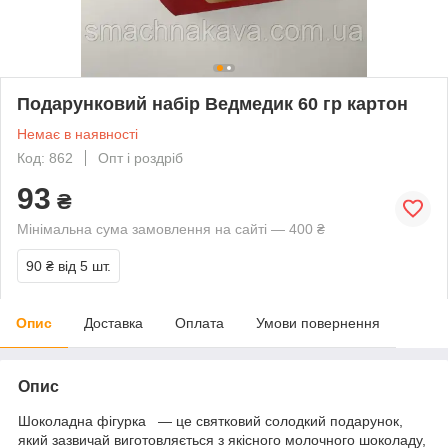
Подарунковий набір Ведмедик 60 гр картон
Немає в наявності
Код: 862
Опт і роздріб
93
₴
Мінімальна сума замовлення на сайті — 400 ₴
90 ₴
від 5 шт.
Опис
Доставка
Оплата
Умови повернення
Опис
Шоколадна фігурка — це святковий солодкий подарунок,
який зазвичай виготовляється з якісного молочного шоколаду,