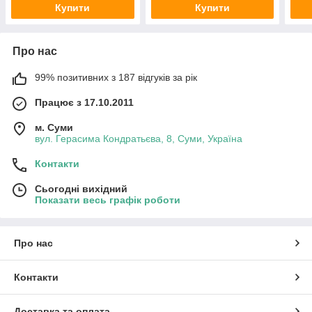
Купити
Купити
Про нас
99% позитивних з 187 відгуків за рік
Працює з 17.10.2011
м. Суми
вул. Герасима Кондратьєва, 8, Суми, Україна
Контакти
Сьогодні вихідний
Показати весь графік роботи
Про нас
Контакти
Доставка та оплата