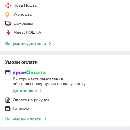
Нова Пошта
Укрпошта
Самовивіз
Meest ПОШТА
Всі умови доставки
Умови оплати
Ви отримаєте замовлення
або гроші повернуться на вашу картку
Детальніше
Оплата на рахунок
Готівкою
Всі умови оплати