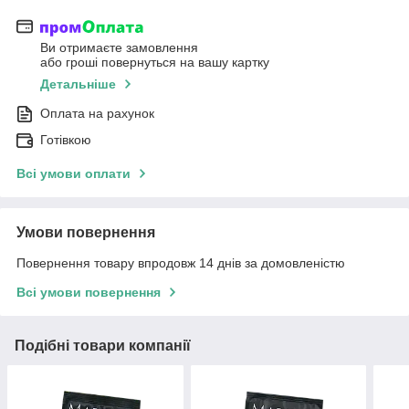
Ви отримаєте замовлення
або гроші повернуться на вашу картку
Детальніше
Оплата на рахунок
Готівкою
Всі умови оплати
Умови повернення
Повернення товару впродовж 14 днів за домовленістю
Всі умови повернення
Подібні товари компанії