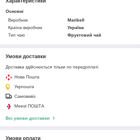
Характеристики
Основні
Виробник
Maribell
Країна виробник
Україна
Тип чаю
Фруктовий чай
Умови доставки
Доставка здійснюється тільки по передоплаті.
Нова Пошта
Укрпошта
Самовивіз
Meest ПОШТА
Всі умови доставки
Умови оплати