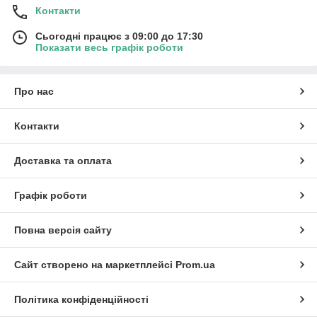
Контакти
Сьогодні працює з 09:00 до 17:30
Показати весь графік роботи
Про нас
Контакти
Доставка та оплата
Графік роботи
Повна версія сайту
Сайт створено на маркетплейсі
Prom.ua
Політика конфіденційності