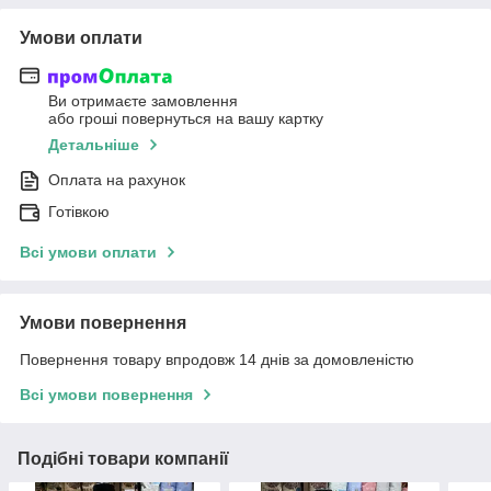
Умови оплати
Ви отримаєте замовлення
або гроші повернуться на вашу картку
Детальніше
Оплата на рахунок
Готівкою
Всі умови оплати
Умови повернення
Повернення товару впродовж 14 днів за домовленістю
Всі умови повернення
Подібні товари компанії