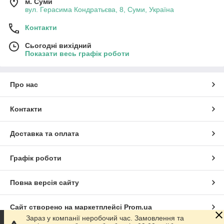
м. Суми
вул. Герасима Кондратьєва, 8, Суми, Україна
Контакти
Сьогодні вихідний
Показати весь графік роботи
Про нас
Контакти
Доставка та оплата
Графік роботи
Повна версія сайту
Сайт створено на маркетплейсі
Prom.ua
Зараз у компанії неробочий час. Замовлення та