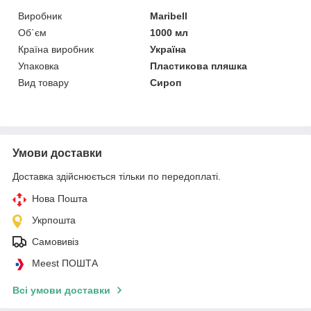
Виробник
Maribell
Об`єм
1000 мл
Країна виробник
Україна
Упаковка
Пластикова пляшка
Вид товару
Сироп
Умови доставки
Доставка здійснюється тільки по передоплаті.
Нова Пошта
Укрпошта
Самовивіз
Meest ПОШТА
Всі умови доставки